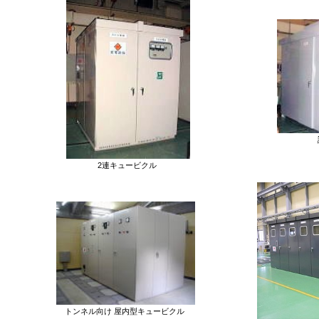
2連キュービクル
トンネル向け 屋内型キュービクル