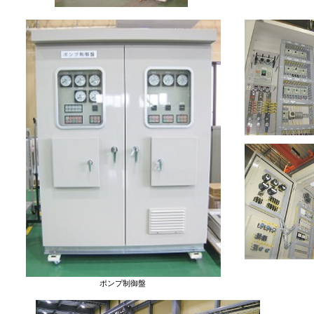
ポンプ制御盤