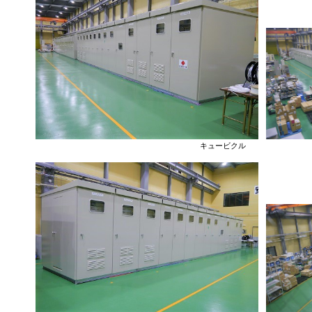
キュービクル