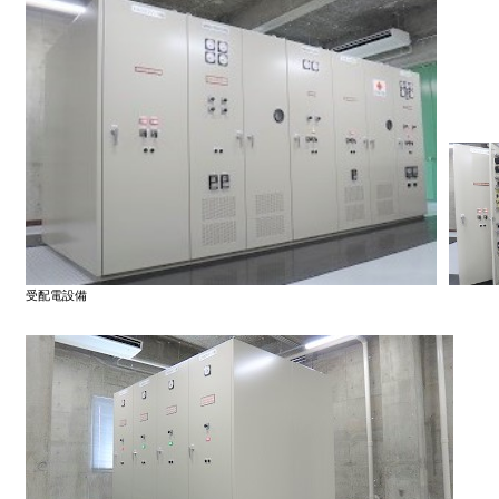
受配電設備