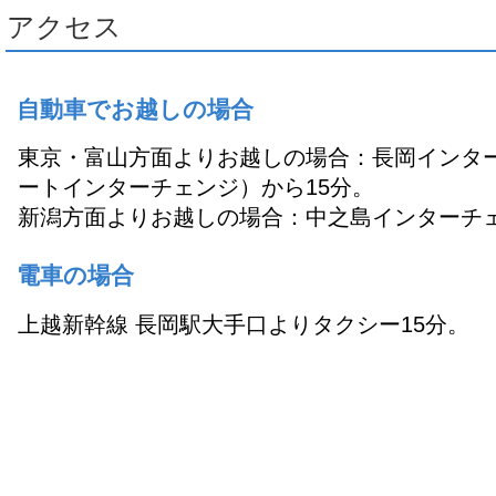
アクセス
自動車でお越しの場合
東京・富山方面よりお越しの場合：長岡インタ
ートインターチェンジ）から15分。
新潟方面よりお越しの場合：中之島インターチェ
電車の場合
上越新幹線 長岡駅大手口よりタクシー15分。