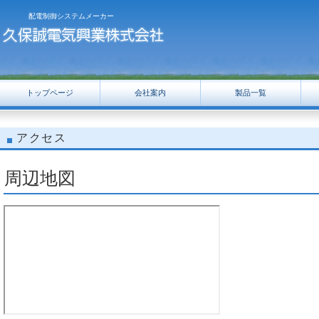
配電制御システムメーカー
トップページ
会社案内
製品一覧
アクセス
周辺地図