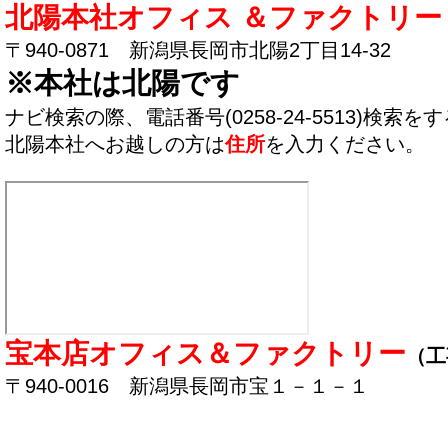
北陽本社オフィス ＆ファクトリー
〒940-0871 新潟県長岡市北陽2丁目14-32
※本社は北陽です
ナビ検索の際、電話番号(0258-24-5513)検
北陽本社へお越しの方は
住所
を入力ください。
宝本店オフィス＆ファクトリー
（工
〒940-0016 新潟県長岡市宝１－１－１