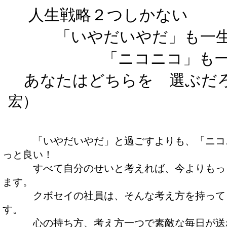
人生戦略２つしかない
「いやだいやだ」も一
「ニコニコ」も一
あなたはどちらを 選ぶ
宏）
「いやだいやだ」と過ごすよりも、「ニコニ
っと良い！
すべて自分のせいと考えれば、今よりもっと
ます。
クボセイの社員は、そんな考え方を持って日
す。
心の持ち方、考え方一つで素敵な毎日が送