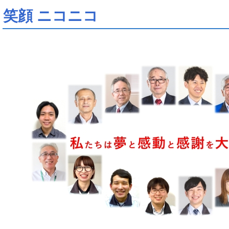
笑顔 ニコニコ