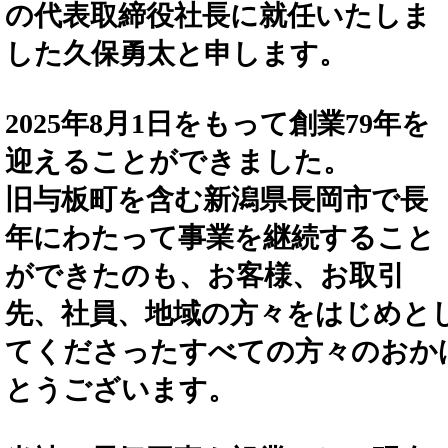
の代表取締役社長に就任いたしま
した久保勇太と申します。
2025年8月1日をもって創業79年を
迎えることができました。
旧与板町を含む新潟県長岡市で長
年にわたって事業を継続すること
ができたのも、お客様、お取引
先、社員、地域の方々をはじめと
てくださったすべての方々のおか
とうございます。