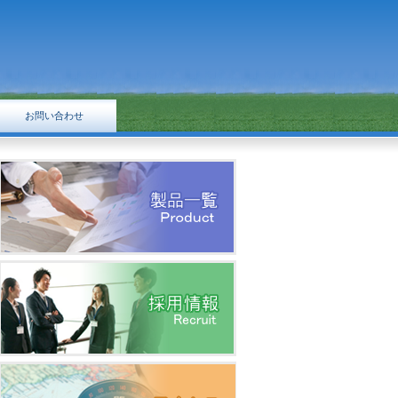
お問い合わせ