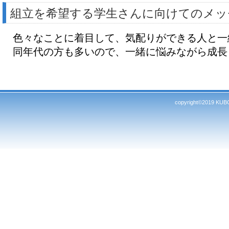
組立を希望する学生さんに向けてのメッ
色々なことに着目して、気配りができる人と一
同年代の方も多いので、一緒に悩みながら成長
copyright©2019 KUBO