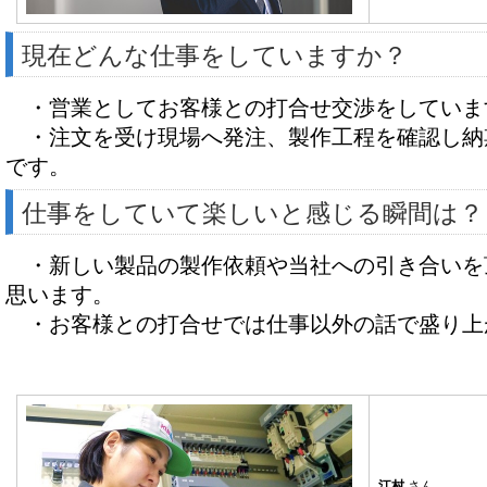
現在どんな仕事をしていますか？
・営業としてお客様との打合せ交渉をしていま
・注文を受け現場へ発注、製作工程を確認し納
です。
仕事をしていて楽しいと感じる瞬間は？
・新しい製品の製作依頼や当社への引き合いを
思います。
・お客様との打合せでは仕事以外の話で盛り上
江村
さん