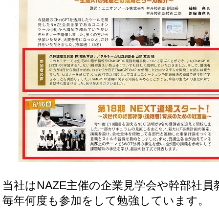
当社はNAZE主催の企業見学会や幹部社
毎年何度も参加をして勉強しています。