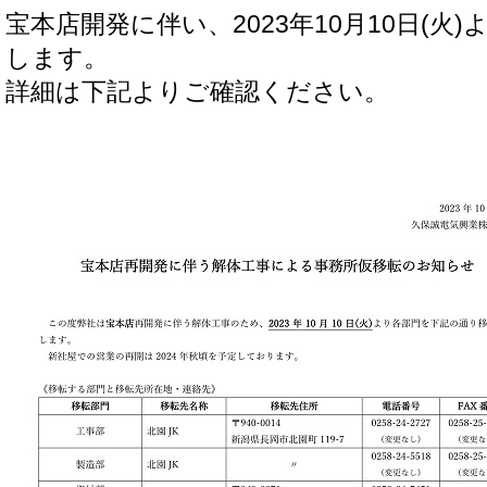
宝本店開発に伴い、2023年10月10日(火
します。
詳細は下記よりご確認ください。