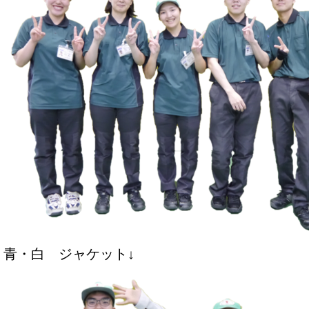
青・白 ジャケット↓