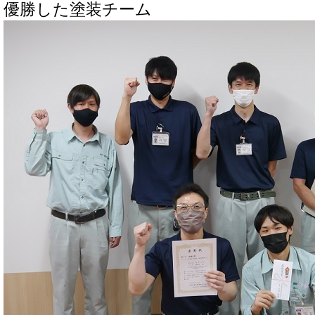
優勝した塗装チーム