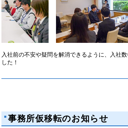
入社前の不安や疑問を解消できるように、入社数
した！
事務所仮移転のお知らせ