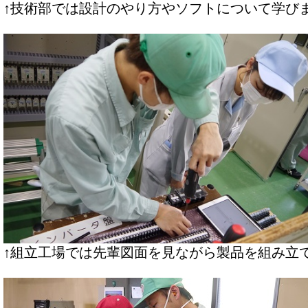
↑技術部では設計のやり方やソフトについて学び
↑組立工場では先輩図面を見ながら製品を組み立