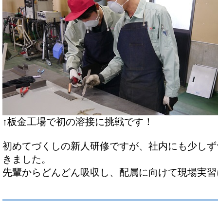
↑板金工場で初の溶接に挑戦です！
初めてづくしの新人研修ですが、社内にも少しず
きました。
先輩からどんどん吸収し、配属に向けて現場実習