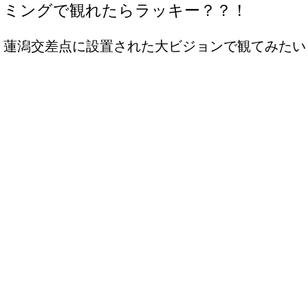
ミングで観れたらラッキー？？！
蓮潟交差点に設置された大ビジョンで観てみたい