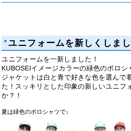
ユニフォームを新しくしま
ユニフォームを一新しました！
KUBOSEIイメージカラーの緑色のポロ
ジャケットは白と青で好きな色を選んで
た！スッキリとした印象の新しいユニフ
か？！
夏は緑色のポロシャツで↓