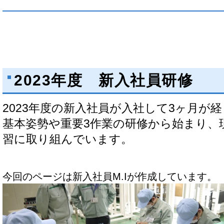
2023年度 新入社員研修
2023年度の新入社員が入社して3ヶ月が
基本姿勢や重要3作業の研修から始まり、
習に取り組んでいます。
今回のページは新入社員M.Iが作成しています。