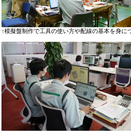
↑模擬盤制作で工具の使い方や配線の基本を身に